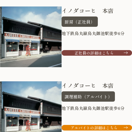
イノダコーヒ 本店
厨房（正社員）
地下鉄烏丸線烏丸御池駅徒歩6分
正社員の詳細はこちら
イノダコーヒ 本店
調理補助（アルバイト）
地下鉄烏丸線烏丸御池駅徒歩6分
アルバイトの詳細はこちら