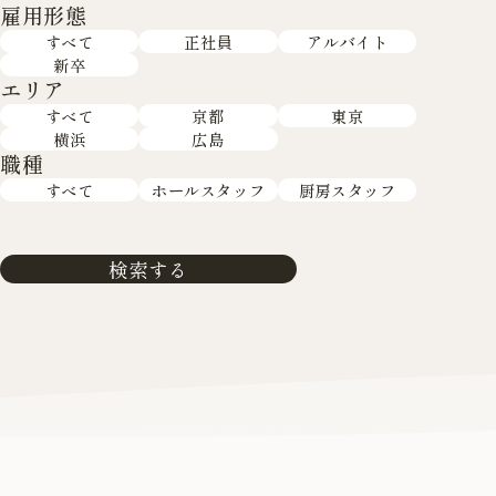
雇用形態
すべて
正社員
アルバイト
新卒
エリア
すべて
京都
東京
横浜
広島
職種
すべて
ホールスタッフ
厨房スタッフ
検索する