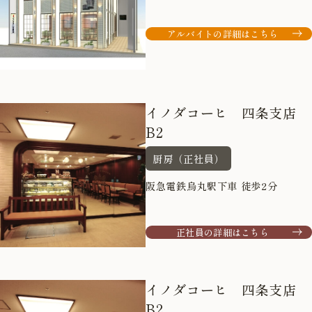
アルバイトの詳細はこちら
イノダコーヒ 四条支店
B2
厨房（正社員）
阪急電鉄烏丸駅下車 徒歩2分
正社員の詳細はこちら
イノダコーヒ 四条支店
B2